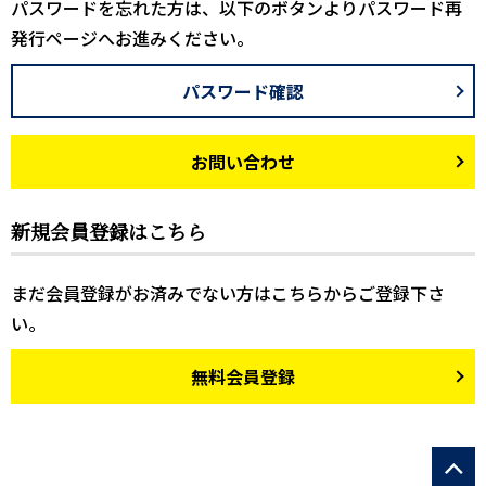
パスワードを忘れた方は、以下のボタンよりパスワード再
発行ページへお進みください。
パスワード確認
お問い合わせ
新規会員登録はこちら
まだ会員登録がお済みでない方はこちらからご登録下さ
い。
無料会員登録