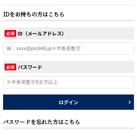
IDをお持ちの方はこちら
ID（メールアドレス）
必須
パスワード
必須
ログイン
パスワードを忘れた方はこちら