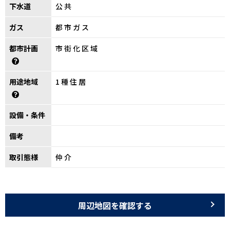
下水道
公共
ガス
都市ガス
都市計画
市街化区域
用途地域
1種住居
設備・条件
備考
取引態様
仲介
周辺地図を確認する