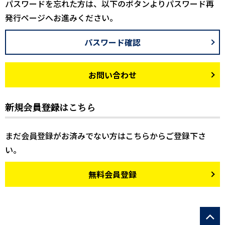
パスワードを忘れた方は、以下のボタンよりパスワード再
発行ページへお進みください。
パスワード確認
お問い合わせ
新規会員登録はこちら
まだ会員登録がお済みでない方はこちらからご登録下さ
い。
無料会員登録