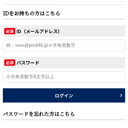
IDをお持ちの方はこちら
ID（メールアドレス）
必須
パスワード
必須
ログイン
パスワードを忘れた方はこちら