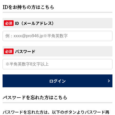
IDをお持ちの方はこちら
ID（メールアドレス）
必須
パスワード
必須
ログイン
パスワードを忘れた方はこちら
パスワードを忘れた方は、以下のボタンよりパスワード再