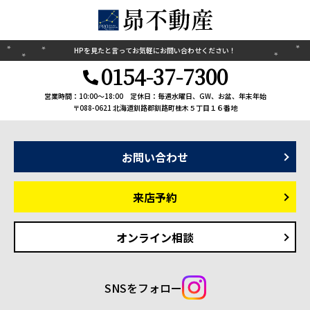
HPを見たと言って
お気軽にお問い合わせください！
0154-37-7300
営業時間：10:00〜18:00
定休日：毎週水曜日、GW、お盆、年末年始
〒088-0621 北海道釧路郡釧路町桂木５丁目１６番地
お問い合わせ
来店予約
オンライン相談
SNSをフォロー