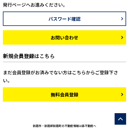
発行ページへお進みください。
パスワード確認
お問い合わせ
新規会員登録はこちら
まだ会員登録がお済みでない方はこちらからご登録下さ
い。
無料会員登録
釧路市・釧路郡釧路町の不動産情報は昴不動産へ