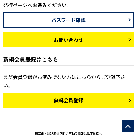
発行ページへお進みください。
パスワード確認
お問い合わせ
新規会員登録はこちら
まだ会員登録がお済みでない方はこちらからご登録下さ
い。
無料会員登録
釧路市・釧路郡釧路町の不動産情報は昴不動産へ