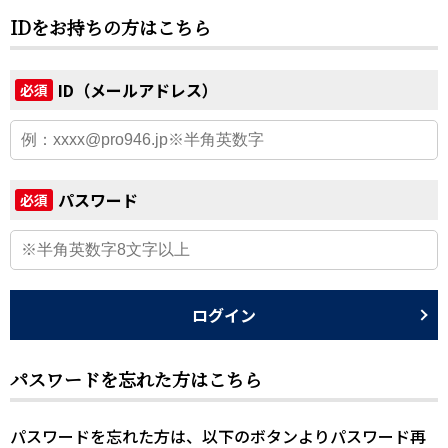
IDをお持ちの方はこちら
ID（メールアドレス）
必須
パスワード
必須
ログイン
パスワードを忘れた方はこちら
パスワードを忘れた方は、以下のボタンよりパスワード再