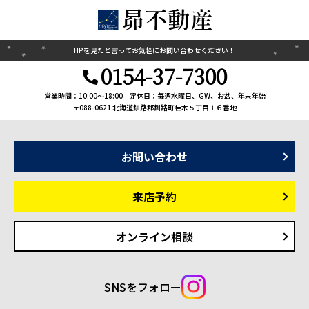
HPを見たと言って
お気軽にお問い合わせください！
0154-37-7300
営業時間：10:00〜18:00
定休日：毎週水曜日、GW、お盆、年末年始
〒088-0621 北海道釧路郡釧路町桂木５丁目１６番地
お問い合わせ
来店予約
オンライン相談
SNSをフォロー